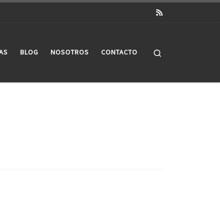
Search
AS
BLOG
NOSOTROS
CONTACTO