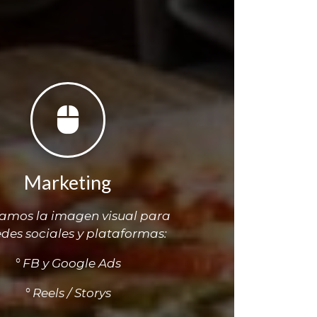
Marketing
amos la imagen visual para
edes sociales y plataformas:
° FB y Google Ads
° Reels / Storys