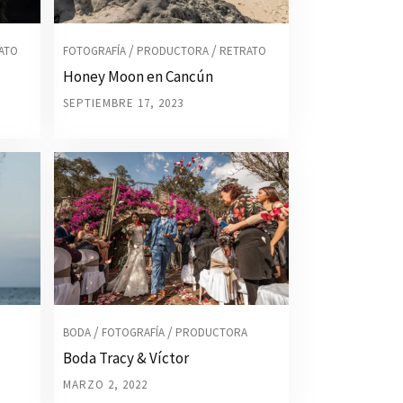
/
/
ATO
FOTOGRAFÍA
PRODUCTORA
RETRATO
Honey Moon en Cancún
SEPTIEMBRE 17, 2023
/
/
BODA
FOTOGRAFÍA
PRODUCTORA
Boda Tracy & Víctor
MARZO 2, 2022