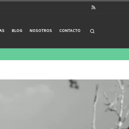
Search
AS
BLOG
NOSOTROS
CONTACTO