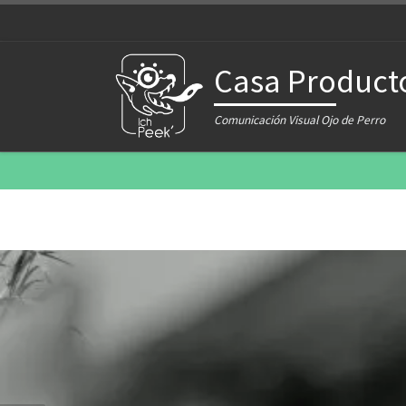
Saltar al contenido
Casa Product
Comunicación Visual Ojo de Perro