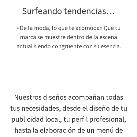
Surfeando tendencias…
«De la moda, lo que te acomoda» Que tu
marca se muestre dentro de la escena
actual siendo congruente con su esencia.
Nuestros diseños acompañan todas
tus necesidades, desde el diseño de tu
publicidad local, tu perfil profesional,
hasta la elaboración de un menú de