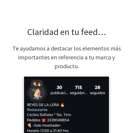
Claridad en tu feed…
Te ayudamos a destacar los elementos más
importantes en referencia a tu marca y
producto.