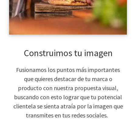
Construimos tu imagen
Fusionamos los puntos más importantes
que quieres destacar de tu marca o
producto con nuestra propuesta visual,
buscando con esto lograr que tu potencial
clientela se sienta atraía por la imagen que
transmites en tus redes sociales.