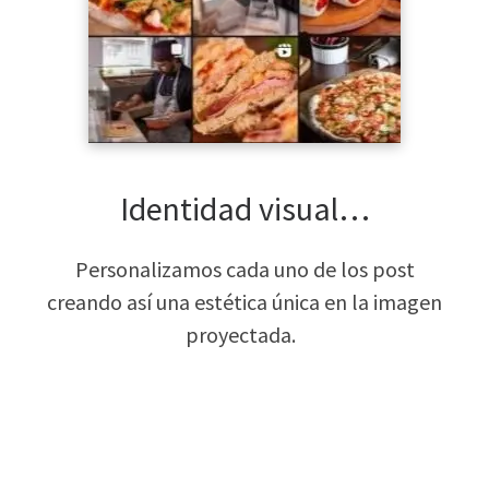
Identidad visual…
Personalizamos cada uno de los post
creando así una estética única en la imagen
proyectada.