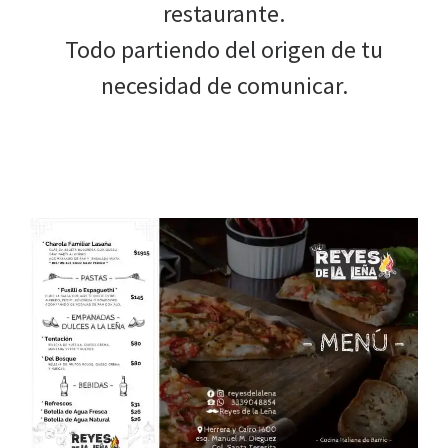
restaurante.
Todo partiendo del origen de tu
necesidad de comunicar.