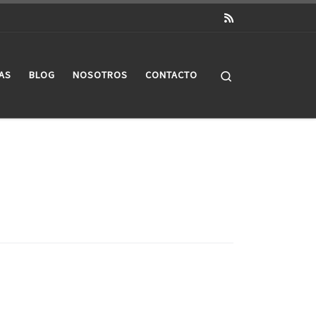
Search
AS
BLOG
NOSOTROS
CONTACTO