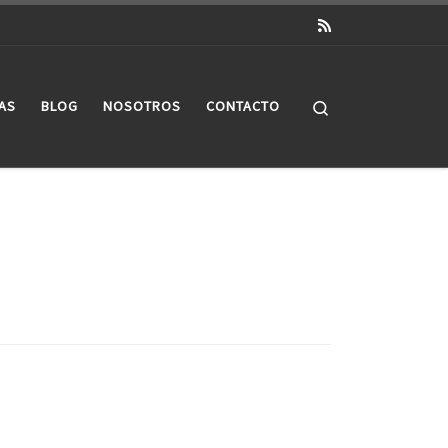
Search
AS
BLOG
NOSOTROS
CONTACTO